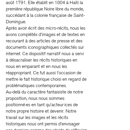
août 1791. Elle établit en 1804 à Haïti la
première république Noire libre du monde,
succédant à la colonie française de Saint-
Domingue.
Après avoir écrit des micro-récits, nous les
avons complétés d’images et de textes en
recourant à des articles de presse et des
documents iconographiques collectés sur
internet. Ce dispositif narratif nous a servi
à désacraliser les récits historiques en
nous en emparant et en nous les
réappropriant. Ce fut aussi l’occasion de
mettre le fait historique choisi en regard de
problématiques contemporaines.
Au-delà du caractère fantaisiste de notre
proposition, nous nous sommes
positionné·es en tant qu’acteur·ices de
notre propre histoire et devenir. Notre
travail sur les images et les récits
historiques nous ont permis d’envisager