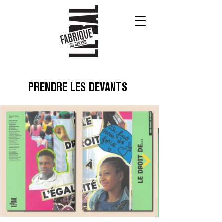
PRENDRE LES DEVANTS