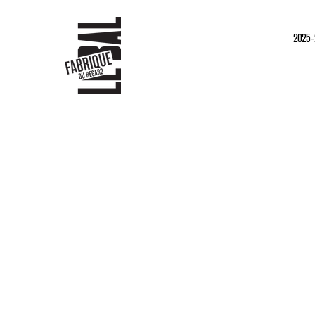
2025-