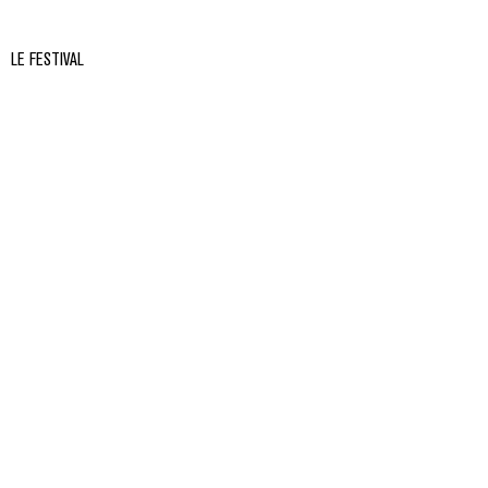
LE FESTIVAL