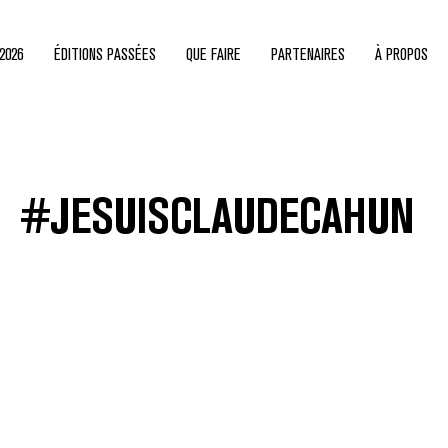
2026
ÉDITIONS PASSÉES
QUE FAIRE
PARTENAIRES
À PROPOS
#JESUISCLAUDECAHUN