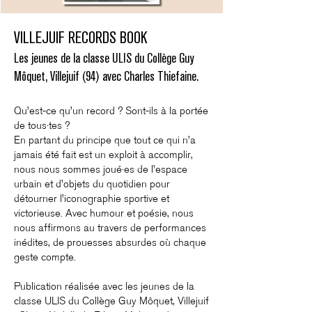
VILLEJUIF RECORDS BOOK
Les jeunes de la classe ULIS du Collège Guy
Môquet, Villejuif (94) avec Charles Thiefaine.
Qu’est-ce qu’un record ? Sont-ils à la portée
de tous·tes ?
En partant du principe que tout ce qui n’a
jamais été fait est un exploit à accomplir,
nous nous sommes joué·es de l’espace
urbain et d’objets du quotidien pour
détourner l’iconographie sportive et
victorieuse. Avec humour et poésie, nous
nous affirmons au travers de performances
inédites, de prouesses absurdes où chaque
geste compte.
Publication réalisée avec les jeunes de la
classe ULIS du Collège Guy Môquet, Villejuif