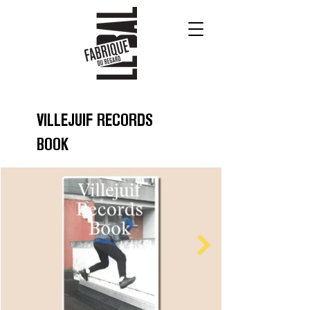
VILLEJUIF RECORDS
BOOK